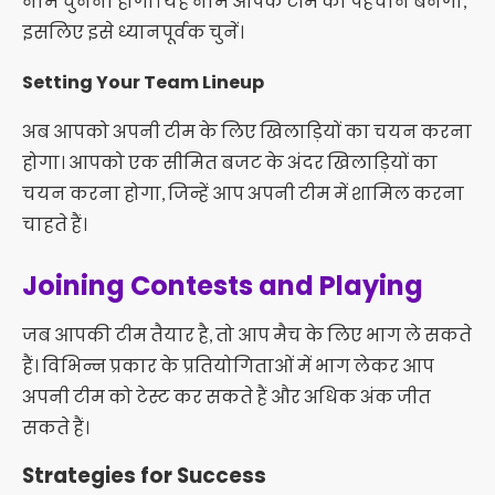
नाम चुनना होगा। यह नाम आपके टीम की पहचान बनेगा,
इसलिए इसे ध्यानपूर्वक चुनें।
Setting Your Team Lineup
अब आपको अपनी टीम के लिए खिलाड़ियों का चयन करना
होगा। आपको एक सीमित बजट के अंदर खिलाड़ियों का
चयन करना होगा, जिन्हें आप अपनी टीम में शामिल करना
चाहते हैं।
Joining Contests and Playing
जब आपकी टीम तैयार है, तो आप मैच के लिए भाग ले सकते
हैं। विभिन्न प्रकार के प्रतियोगिताओं में भाग लेकर आप
अपनी टीम को टेस्ट कर सकते हैं और अधिक अंक जीत
सकते हैं।
Strategies for Success