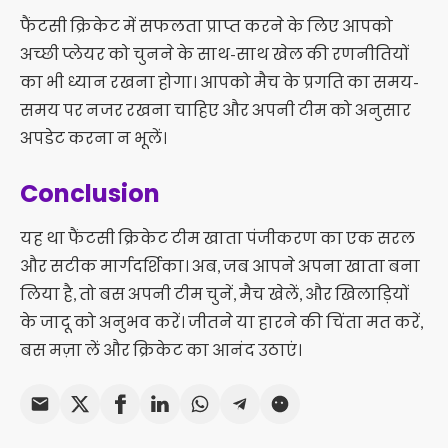
फैंटसी क्रिकेट में सफलता प्राप्त करने के लिए आपको
अच्छी प्लेयर को चुनने के साथ-साथ खेल की रणनीतियों
का भी ध्यान रखना होगा। आपको मैच के प्रगति का समय-
समय पर नजर रखना चाहिए और अपनी टीम को अनुसार
अपडेट करना न भूलें।
Conclusion
यह था फैंटसी क्रिकेट टीम खाता पंजीकरण का एक सरल
और सटीक मार्गदर्शिका। अब, जब आपने अपना खाता बना
लिया है, तो बस अपनी टीम चुनें, मैच खेलें, और खिलाड़ियों
के जादू को अनुभव करें। जीतने या हारने की चिंता मत करें,
बस मज़ा लें और क्रिकेट का आनंद उठाएं।