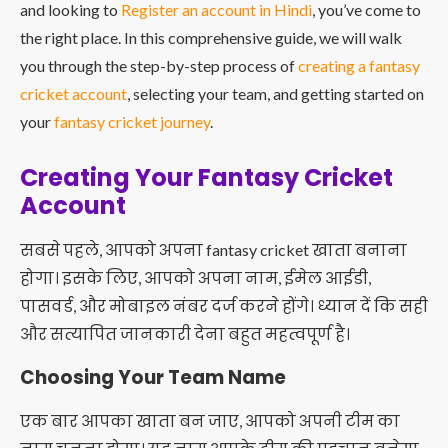
and looking to
Register an account in Hindi
, you’ve come to
the right place. In this comprehensive guide, we will walk
you through the step-by-step process of
creating a fantasy
cricket account
, selecting your team, and getting started on
your
fantasy cricket journey
.
Creating Your Fantasy Cricket
Account
सबसे पहले, आपको अपना fantasy cricket खाता बनाना
होगा। इसके लिए, आपको अपना नाम, ईमेल आईडी,
पासवर्ड, और मोबाइल नंबर दर्ज करने होंगे। ध्यान दें कि सही
और सत्यापित जानकारी देना बहुत महत्वपूर्ण है।
Choosing Your Team Name
एक बार आपका खाता बन जाए, आपको अपनी टीम का