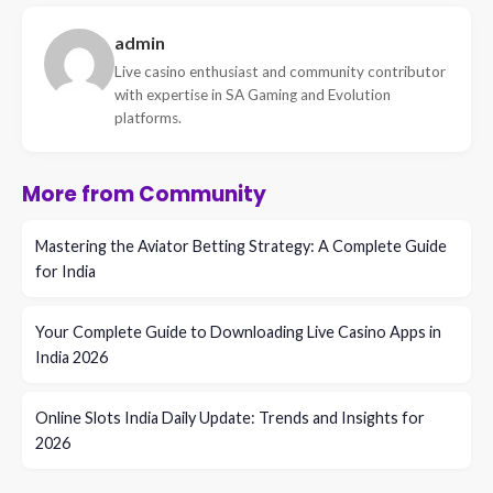
admin
Live casino enthusiast and community contributor
with expertise in SA Gaming and Evolution
platforms.
More from Community
Mastering the Aviator Betting Strategy: A Complete Guide
for India
Your Complete Guide to Downloading Live Casino Apps in
India 2026
Online Slots India Daily Update: Trends and Insights for
2026