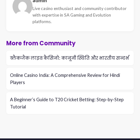
admin
Live casino enthusiast and community contributor
with expertise in SA Gaming and Evolution
platforms.
More from Community
ब्लैकजैक लाइव कैसिनो: कानूनी स्थिति और भारतीय सन्दर्भ
Online Casino India: A Comprehensive Review for Hindi
Players
A Beginner’s Guide to T20 Cricket Betting: Step-by-Step
Tutorial