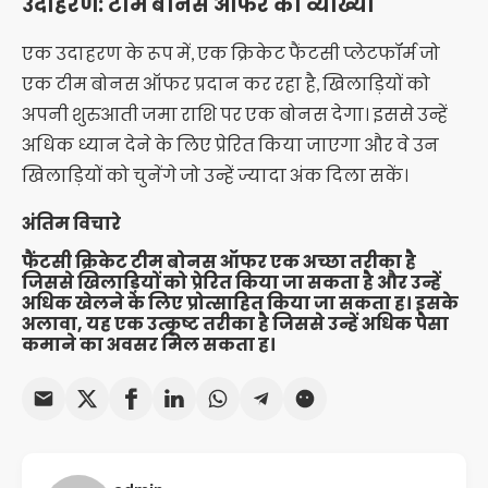
उदाहरण: टीम बोनस ऑफर की व्याख्या
एक उदाहरण के रूप में, एक क्रिकेट फैंटसी प्लेटफॉर्म जो
एक टीम बोनस ऑफर प्रदान कर रहा है, खिलाड़ियों को
अपनी शुरुआती जमा राशि पर एक बोनस देगा। इससे उन्हें
अधिक ध्यान देने के लिए प्रेरित किया जाएगा और वे उन
खिलाड़ियों को चुनेंगे जो उन्हें ज्यादा अंक दिला सकें।
अंतिम विचारे
फैंटसी क्रिकेट टीम बोनस ऑफर एक अच्छा तरीका है
जिससे खिलाड़ियों को प्रेरित किया जा सकता है और उन्हें
अधिक खेलने के लिए प्रोत्साहित किया जा सकता ह। इसके
अलावा, यह एक उत्कृष्ट तरीका है जिससे उन्हें अधिक पैसा
कमाने का अवसर मिल सकता ह।