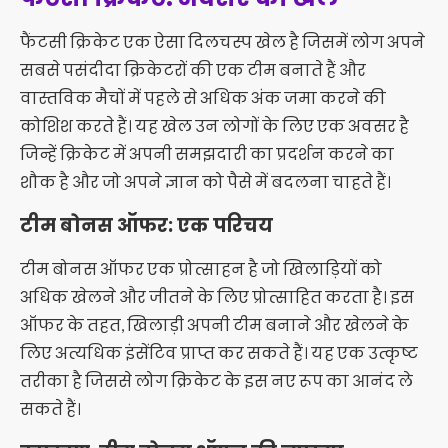
फैंटसी क्रिकेट एक ऐसा दिलचस्प खेल है जिसमें लोग अपने
सबसे पसंदीदा क्रिकेटरों की एक टीम बनाते हैं और
वास्तविक मैचों में पहले से अधिक अंक जमा करने की
कोशिश करते हैं। यह खेल उन लोगों के लिए एक अवसर है
जिन्हें क्रिकेट में अपनी समझदारी का प्रदर्शन करने का
शौक है और जो अपने ज्ञान को पैसे में बदलना चाहते हैं।
टीम बोनस ऑफर: एक परिचय
टीम बोनस ऑफर एक प्रोत्साहन है जो खिलाड़ियों को
अधिक खेलने और जीतने के लिए प्रोत्साहित करता है। इस
ऑफर के तहत, खिलाड़ी अपनी टीम बनाने और खेलने के
लिए अत्यधिक इंसेंटिव प्राप्त कर सकते हैं। यह एक उत्कृष्ट
तरीका है जिससे लोग क्रिकेट के इस नए रूप का आनंद ले
सकते हैं।